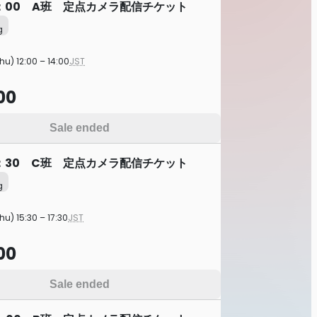
2：00 A班 定点カメラ配信チケット
g
hu) 12:00 – 14:00
JST
00
Sale ended
5：30 C班 定点カメラ配信チケット
g
hu) 15:30 – 17:30
JST
00
Sale ended