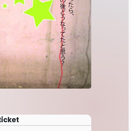
ticket