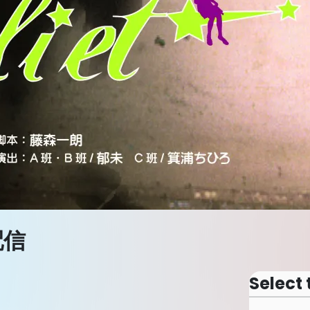
配信
Select 